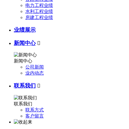
电力工程业绩
水利工程业绩
房建工程业绩
业绩展示
新闻中心

新闻中心
公司新闻
业内动态
联系我们

联系我们
联系方式
客户留言