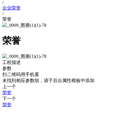
/
企业荣誉
/
荣誉
荣誉
工程描述
参数
扫二维码用手机看
未找到相应参数组，请于后台属性模板中添加
上一个
荣誉
下一个
荣誉
CONTACT INFORMATION
联系方式