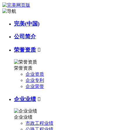
完美(中国)
公司简介
荣誉资质

荣誉资质
企业资质
企业专利
企业荣誉
企业业绩

企业业绩
市政工程业绩
公路工程业绩