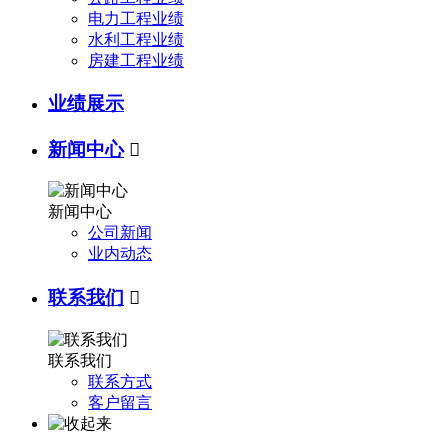
电力工程业绩
水利工程业绩
房建工程业绩
业绩展示
新闻中心

新闻中心
公司新闻
业内动态
联系我们

联系我们
联系方式
客户留言