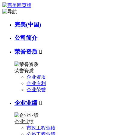
完美(中国)
公司简介
荣誉资质

荣誉资质
企业资质
企业专利
企业荣誉
企业业绩

企业业绩
市政工程业绩
公路工程业绩