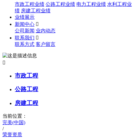
市政工程业绩
公路工程业绩
电力工程业绩
水利工程业
绩
房建工程业绩
业绩展示
新闻中心

公司新闻
业内动态
联系我们

联系方式
客户留言

市政工程
公路工程
房建工程
当前位置：
完美(中国)
/
荣誉资质