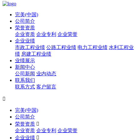
完美(中国)
公司简介
荣誉资质
企业资质
企业专利
企业荣誉
企业业绩
市政工程业绩
公路工程业绩
电力工程业绩
水利工程业
绩
房建工程业绩
业绩展示
新闻中心
公司新闻
业内动态
联系我们
联系方式
客户留言

完美(中国)
公司简介
荣誉资质

企业资质
企业专利
企业荣誉
企业业绩
