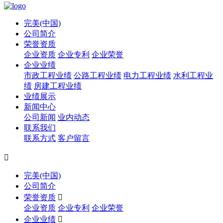
完美(中国)
公司简介
荣誉资质
企业资质
企业专利
企业荣誉
企业业绩
市政工程业绩
公路工程业绩
电力工程业绩
水利工程业
绩
房建工程业绩
业绩展示
新闻中心
公司新闻
业内动态
联系我们
联系方式
客户留言

完美(中国)
公司简介
荣誉资质

企业资质
企业专利
企业荣誉
企业业绩
