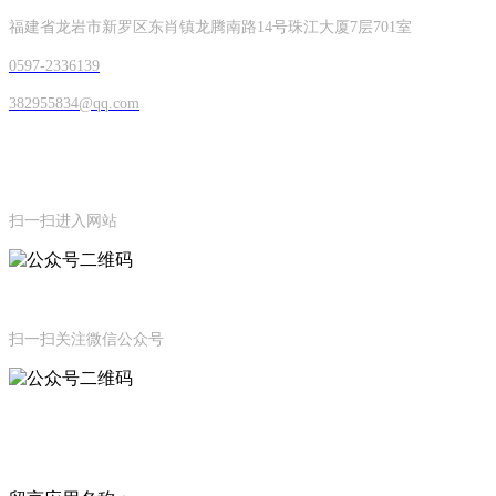
福建省龙岩市新罗区东肖镇龙腾南路14号珠江大厦7层701室
0597-2336139
382955834@qq.com
WEBSITE QR CODE
网站二维码
扫一扫进入网站
微信公众号
扫一扫关注微信公众号
ONLINE MESSAGE
联系方式