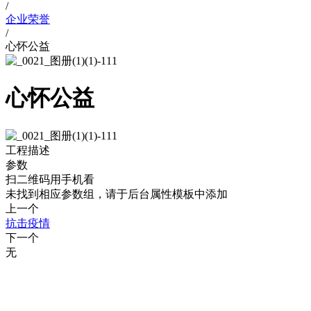
/
企业荣誉
/
心怀公益
心怀公益
工程描述
参数
扫二维码用手机看
未找到相应参数组，请于后台属性模板中添加
上一个
抗击疫情
下一个
无
CONTACT INFORMATION
联系方式