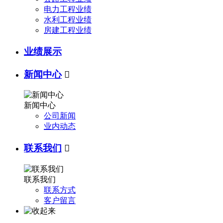
电力工程业绩
水利工程业绩
房建工程业绩
业绩展示
新闻中心

新闻中心
公司新闻
业内动态
联系我们

联系我们
联系方式
客户留言