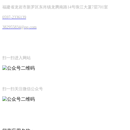
福建省龙岩市新罗区东肖镇龙腾南路14号珠江大厦7层701室
0597-2336139
382955834@qq.com
WEBSITE QR CODE
网站二维码
扫一扫进入网站
微信公众号
扫一扫关注微信公众号
ONLINE MESSAGE
联系方式