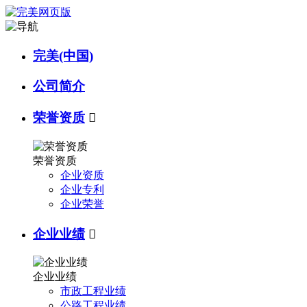
完美(中国)
公司简介
荣誉资质

荣誉资质
企业资质
企业专利
企业荣誉
企业业绩

企业业绩
市政工程业绩
公路工程业绩