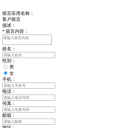
联系方式
留言应用名称：
客户留言
描述：
*
留言内容：
姓名：
性别：
男
女
手机：
电话：
传真：
邮箱：
地址：